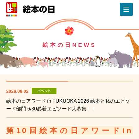
絵本の日NEWS
2026.06.02
絵本の日アワード in FUKUOKA 2026 絵本と私のエピソ
ード部門 6/30必着エピソード大募集！！
第10回絵本の日アワードin