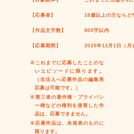
【応募者】
18歳以上の方なら
【作品文字数】
800字以内
【応募期間】
2025年12月1日（
※これまでに応募したことのな
いエピソードに限ります。
（当法人へ応募作品の編集再
応募は可能です。）
※第三者の著作権・プライバシ
ー権などの権利を侵害した作
品は、応募できません。
※応募作品は、未発表のものに
限ります。