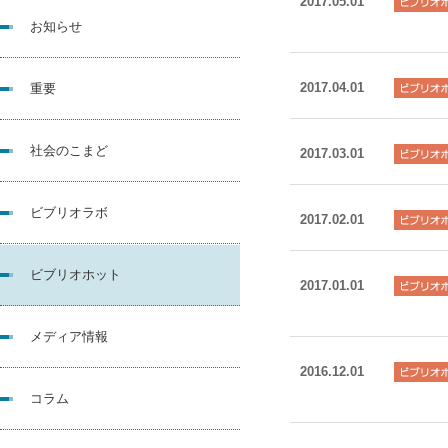
2017.05.01
お知らせ
2017.04.01
重要
社会のこまど
2017.03.01
ビブリオラボ
2017.02.01
ビブリオホット
2017.01.01
メディア情報
2016.12.01
コラム