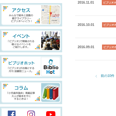
2016.11.01
2016.10.01
2016.09.01
前の10件