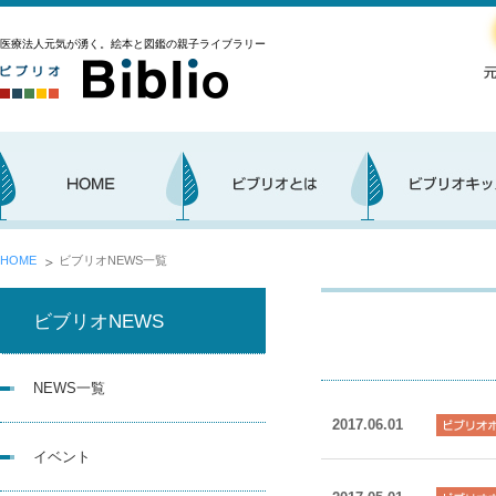
医療法人元気が湧く。絵本と図鑑の親子ライブラリー
HOME
ビブリオNEWS一覧
ビブリオNEWS
NEWS一覧
2017.06.01
イベント