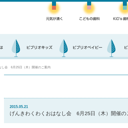
し会 6月25日（木）開催のご案内
2015.05.21
げんきわくわくおはなし会 6月25日（木）開催の