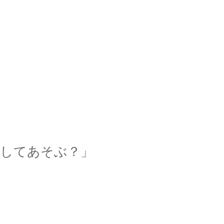
してあそぶ？」