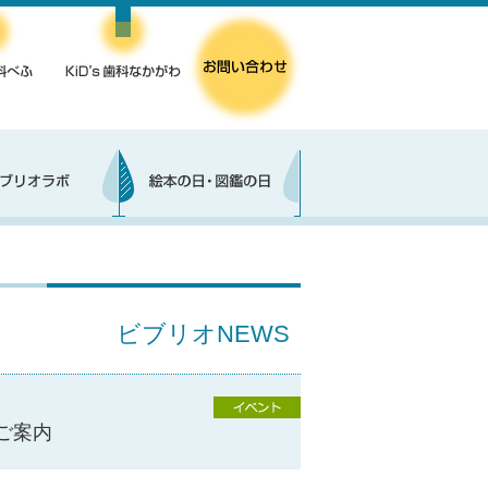
ビブリオNEWS
ご案内