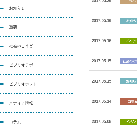
2017.05.26
お知らせ
2017.05.16
重要
2017.05.16
社会のこまど
2017.05.15
ビブリオラボ
2017.05.15
ビブリオホット
2017.05.14
メディア情報
2017.05.08
コラム