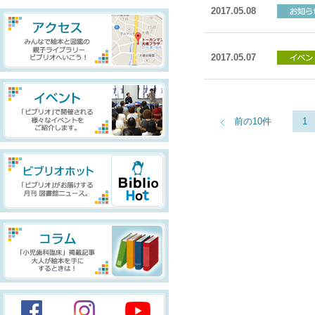
2017.05.08
2017.05.07
前の10件
1